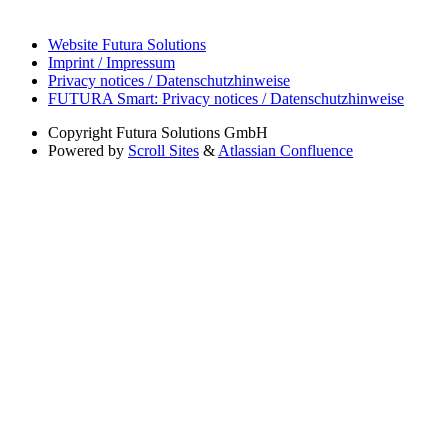
Website Futura Solutions
Imprint / Impressum
Privacy notices / Datenschutzhinweise
FUTURA Smart: Privacy notices / Datenschutzhinweise
Copyright
Futura Solutions GmbH
Powered by
Scroll Sites
&
Atlassian Confluence