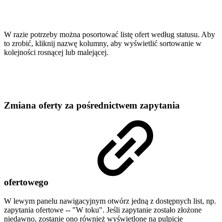
W razie potrzeby można posortować listę ofert według statusu. Aby
to zrobić, kliknij nazwę kolumny, aby wyświetlić sortowanie w
kolejności rosnącej lub malejącej.
Zmiana oferty za pośrednictwem zapytania
ofertowego
W lewym panelu nawigacyjnym otwórz jedną z dostępnych list, np.
zapytania ofertowe -- "W toku". Jeśli zapytanie zostało złożone
niedawno, zostanie ono również wyświetlone na pulpicie