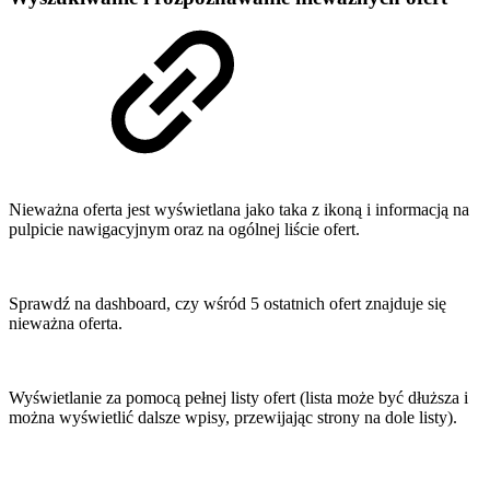
Nieważna oferta jest wyświetlana jako taka z ikoną i informacją na
pulpicie nawigacyjnym oraz na ogólnej liście ofert.
Sprawdź na dashboard, czy wśród 5 ostatnich ofert znajduje się
nieważna oferta.
Wyświetlanie za pomocą pełnej listy ofert (lista może być dłuższa i
można wyświetlić dalsze wpisy, przewijając strony na dole listy).