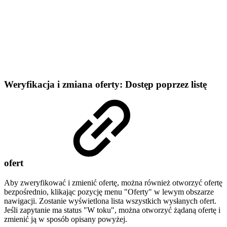
Weryfikacja i zmiana oferty: Dostęp poprzez listę
ofert
Aby zweryfikować i zmienić ofertę, można również otworzyć ofertę
bezpośrednio, klikając pozycję menu "Oferty" w lewym obszarze
nawigacji. Zostanie wyświetlona lista wszystkich wysłanych ofert.
Jeśli zapytanie ma status "W toku", można otworzyć żądaną ofertę i
zmienić ją w sposób opisany powyżej.