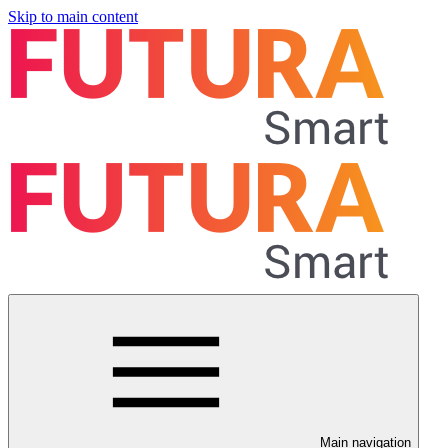
Skip to main content
Main navigation