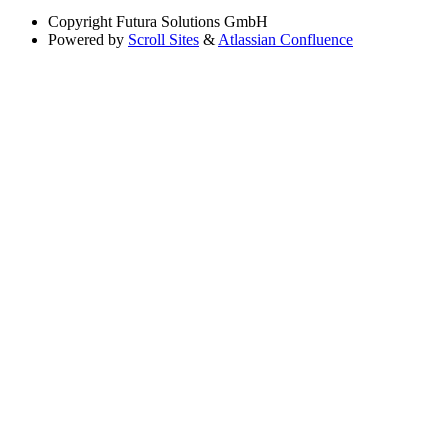
Copyright
Futura Solutions GmbH
Powered by
Scroll Sites
&
Atlassian Confluence