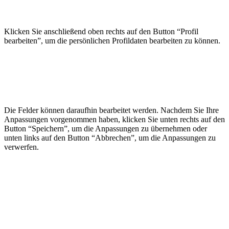
Klicken Sie anschließend oben rechts auf den Button “Profil
bearbeiten”, um die persönlichen Profildaten bearbeiten zu können.
Die Felder können daraufhin bearbeitet werden. Nachdem Sie Ihre
Anpassungen vorgenommen haben, klicken Sie unten rechts auf den
Button “Speichern”, um die Anpassungen zu übernehmen oder
unten links auf den Button “Abbrechen”, um die Anpassungen zu
verwerfen.