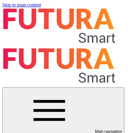
Skip to main content
Main navigation