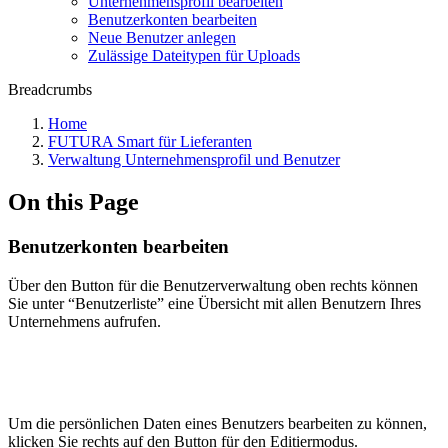
Unternehmensprofil bearbeiten
Benutzerkonten bearbeiten
Neue Benutzer anlegen
Zulässige Dateitypen für Uploads
Breadcrumbs
Home
FUTURA Smart für Lieferanten
Verwaltung Unternehmensprofil und Benutzer
On this Page
Benutzerkonten bearbeiten
Über den Button für die Benutzerverwaltung oben rechts können
Sie unter “Benutzerliste” eine Übersicht mit allen Benutzern Ihres
Unternehmens aufrufen.
Um die persönlichen Daten eines Benutzers bearbeiten zu können,
klicken Sie rechts auf den Button für den Editiermodus.