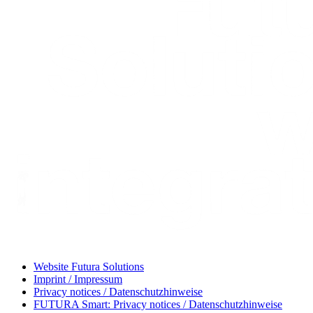
Website Futura Solutions
Imprint / Impressum
Privacy notices / Datenschutzhinweise
FUTURA Smart: Privacy notices / Datenschutzhinweise