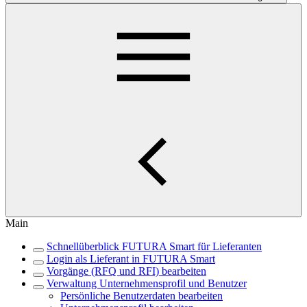
Main
Schnellüberblick FUTURA Smart für Lieferanten
Login als Lieferant in FUTURA Smart
Vorgänge (RFQ und RFI) bearbeiten
Verwaltung Unternehmensprofil und Benutzer
Persönliche Benutzerdaten bearbeiten