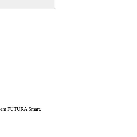
ogin em FUTURA Smart.