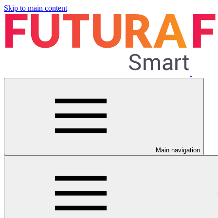
Skip to main content
Main navigation