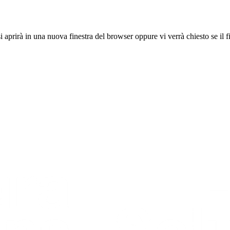
 aprirà in una nuova finestra del browser oppure vi verrà chiesto se il fi