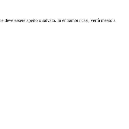
le deve essere aperto o salvato. In entrambi i casi, verrà messo a