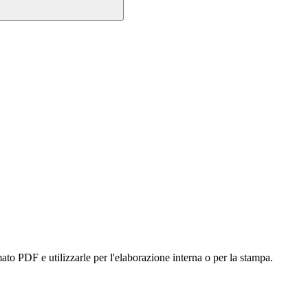
mato PDF e utilizzarle per l'elaborazione interna o per la stampa.