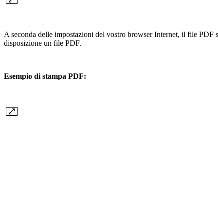
A seconda delle impostazioni del vostro browser Internet, il file PDF si
disposizione un file PDF.
Esempio di stampa PDF: