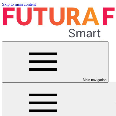
Skip to main content
Main navigation